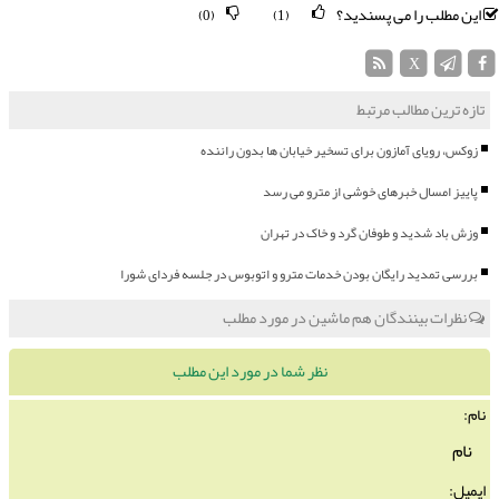
این مطلب را می پسندید؟
(0)
(1)
X
تازه ترین مطالب مرتبط
زوکس، رویای آمازون برای تسخیر خیابان ها بدون راننده
پاییز امسال خبرهای خوشی از مترو می رسد
وزش باد شدید و طوفان گرد و خاک در تهران
بررسی تمدید رایگان بودن خدمات مترو و اتوبوس در جلسه فردای شورا
نظرات بینندگان هم ماشین در مورد مطلب
نظر شما در مورد این مطلب
نام:
ایمیل: