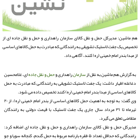
م ماشین: مدیرکل حمل و نقل کالای سازمان راهداری و حمل و نقل جاده ای از
خصیص یک جفت لاستیک تشویقی به رانندگانی که مبادرت به حمل کالاهای اساسی
ز مبدا بندر امام خمینی (ره) کنند، آگاهی داد.
به گزارش هم ماشین به نقل از
سازمان
راهداری و
حمل و نقل
جاده
ای، غلامحسین
دغاغله اظهار داشت: یک جفت لاستیک تشویقی به رانندگانی که مبادرت به حمل
کالاهای اساسی از مبدا بندر امام خمینی (ره) کنند تخصیص داده می شود.
وی گفت: به توجه به اهمیت حمل کالاهای اساسی از بندر امام خمینی (ره)، از ۲۰
تیرماه تا ۳۱ مرداد سال جاری یک جفت لاستیک با قیمت دولتی به رانندگان
متقاضی تعلق می گیرد.
مدیرکل حمل و نقل کالای سازمان راهداری و حمل و نقل جاده ای اضافه کرد:
رانندگانی که حداقل تعداد ۵ فقره بارنامه مربوط به حمل گندم، کنجاله سویا و جو