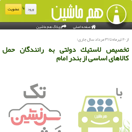
یا
عضویت
ورود
صفحه اصلی
وبلاگ هم ماشین
۲ تیرماه تا ۳۱ مرداد سال جاری؛
خصیص لاستیك دولتی به رانندگان حمل
الاهای اساسی از بندر امام