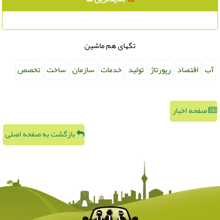
تگهای هم ماشین
آب
اقتصاد
رپورتاژ
تولید
خدمات
سازمان
ساخت
تخصص
صفحه اخبار
بازگشت به صفحه اصلی