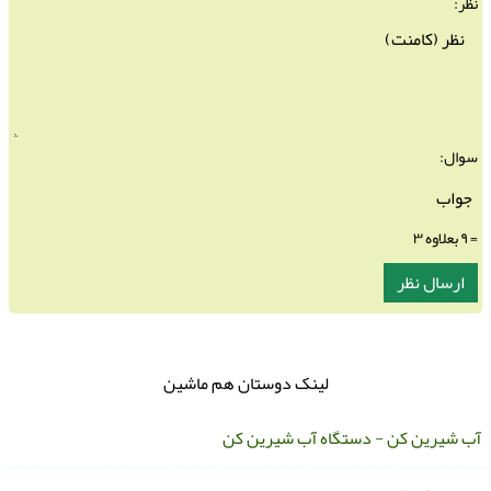
نظر:
سوال:
= ۹ بعلاوه ۳
لینک دوستان هم ماشین
ب شیرین کن - دستگاه آب شیرین کن