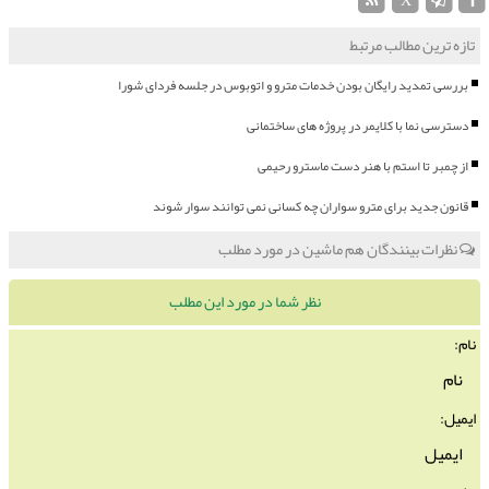
X
تازه ترین مطالب مرتبط
بررسی تمدید رایگان بودن خدمات مترو و اتوبوس در جلسه فردای شورا
دسترسی نما با کلایمر در پروژه های ساختمانی
از چمبر تا استم با هنر دست ماسترو رحیمی
قانون جدید برای مترو سواران چه کسانی نمی توانند سوار شوند
نظرات بینندگان هم ماشین در مورد مطلب
نظر شما در مورد این مطلب
نام:
ایمیل: