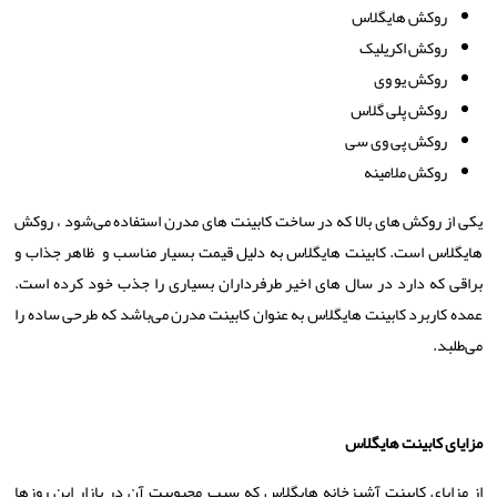
روکش هایگلاس
روکش اکریلیک
روکش یو وی
روکش پلی گلاس
روکش پی وی سی
روکش ملامینه
یکی از روکش
های بالا که در ساخت کابینت
های مدرن استفاده می‌شود ، روکش
هایگلاس است. کابینت هایگلاس به دلیل قیمت بسیار مناسب و ظاهر جذاب و
براقی که دارد در سال‌ های اخیر طرفرداران بسیاری را جذب خود کرده است.
عمده کاربرد کابینت هایگلاس به عنوان کابینت مدرن می‌باشد که طرحی ساده را
می‌طلبد.
مزایای کابینت هایگلاس
از مزایای کابینت آشپزخانه هایگلاس که سبب محبوبیت آن در بازار این روزها