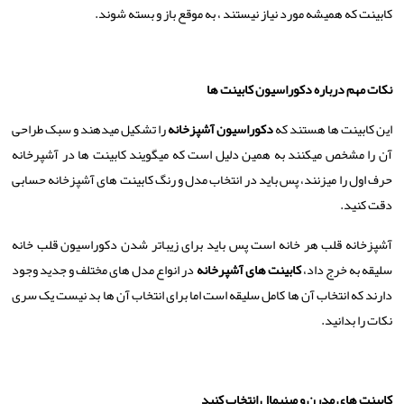
کابینت که همیشه مورد نیاز نیستند ، به موقع باز و بسته شوند.
نکات مهم درباره دکوراسیون کابینت ها
این کابینت ها هستند که
دکوراسیون آشپزخانه
را تشکیل میدهند و سبک طراحی
آن را مشخص میکنند به همین دلیل است که میگویند کابینت ها در آشپرخانه
حرف اول را میزنند، پس باید در انتخاب مدل و رنگ کابینت های آشپزخانه حسابی
دقت کنید.
آشپزخانه قلب هر خانه است پس باید برای زیباتر شدن دکوراسیون قلب خانه
سلیقه به خرج داد،
کابینت های آشپرخانه
در انواع مدل های مختلف و جدید وجود
دارند که انتخاب آن ها کامل سلیقه است اما برای انتخاب آن ها بد نیست یک سری
نکات را بدانید.
کابینت های مدرن و مینیمال انتخاب کنید