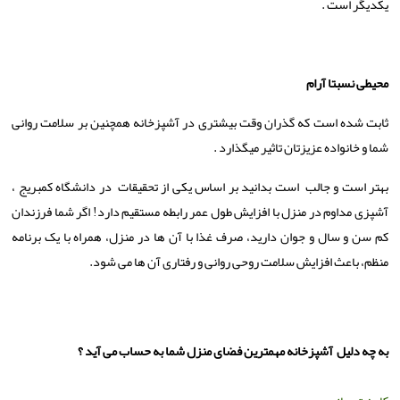
یکدیگر است .
محیطی نسبتا آرام
ثابت شده است که گذران وقت بیشتری در آشپزخانه همچنین بر سلامت روانی
شما و خانواده عزیزتان تاثیر میگذارد .
بهتر است و جالب است بدانید بر اساس یکی از تحقیقات در دانشگاه کمبریج ،
آشپزی مداوم در منزل با افزایش طول عمر رابطه مستقیم دارد! اگر شما فرزندان
کم سن و سال و جوان دارید، صرف غذا با آن ها در منزل، همراه با یک برنامه
منظم، باعث افزایش سلامت روحی روانی و رفتاری آن ها می شود.
به چه دلیل آشپزخانه مهمترین فضای منزل شما به حساب می آید ؟