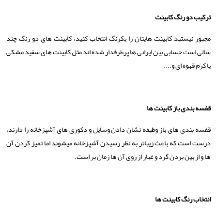
ترکیب دو رنگ کابینت
مجبور نیستید کابینت هایتان را یکرنگ انتخاب کنید، کابینت های دو رنگ چند
سالی است حسابی بین ایرانی ها پرطرفدار شده اند مثل کابینت های سفید مشکی
یا کرم قهوه ای و....
قفسه بندی باز کابینت ها
قفسه بندی های باز وظیفه نشان دادن وسایل و دکوری های آشپزخانه را دارند،
درست است که باعث زیباتر به نظر رسیدن آشپزخانه میشوند اما تمیز کردن آن
ها و از بین بردن گرد و غبار از روی آن ها زمان بر است.
انتخاب رنگ کابینت ها