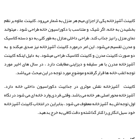
کابینت آشپزخانه یکی از اجزای مهم هر منزل به شمار می‌رود. کابینت علاوه بر نظم
بخشیدن به خانه، اگر شیک و متناسب با دکوراسیون خانه طراحی شود ، میتواند
نمای منزل را نیز جذاب‌ کند. طراحی داخلی منازل به طور کلی به دو دسته کلاسیک
و مدرن تقسیم می‌شود. این امر درمورد کابینت آشپزخانه نیز صدق میکند و به
دو صورت کابینت مدرن و کابینت کلاسیک طراحی میشود. به دلیل اینکه کابینت
آشپزخانه مدرن با هر سلیقه و دیزاینی مطابقت دارد ، در سال های اخیر مورد
توجه اغلب خانه ها قرار گرفته و موضوع مورد توجه در این مبحث می‌باشد.
کابینت آشپزخانه نقش موثری در جذابیت دکوراسیون داخلی خانه دارد.
آشپزخانه محور اصلی هر خانه می باشد. وقتی فردی وارد خانه ای می شود در نگاه
اول توجه اش به آشپزخانه معطوف می شود ، بنابراین در انتخاب کابینت آشپزخانه
خود سهل ‌انگاری را کنار گذاشته و دقت کافی به خرج بدهید.