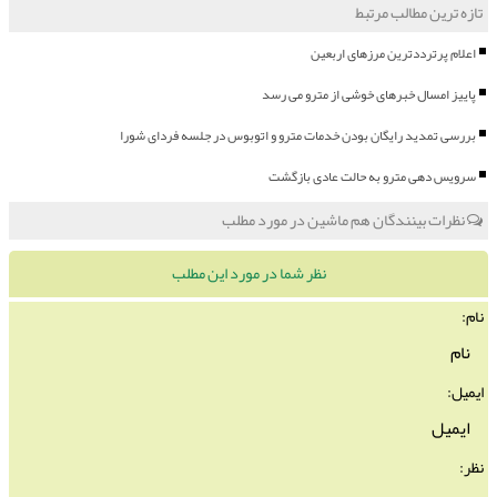
تازه ترین مطالب مرتبط
اعلام پرترددترین مرزهای اربعین
پاییز امسال خبرهای خوشی از مترو می رسد
بررسی تمدید رایگان بودن خدمات مترو و اتوبوس در جلسه فردای شورا
سرویس دهی مترو به حالت عادی بازگشت
نظرات بینندگان هم ماشین در مورد مطلب
نظر شما در مورد این مطلب
نام:
ایمیل:
نظر: