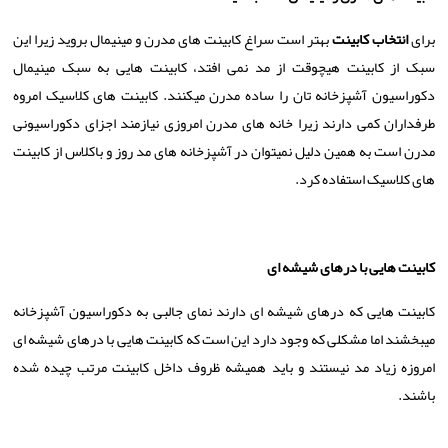
برای
انتخاب کابینت
بهتر است سراغ کابینت های مدرن و مینیمال بروید زیرا این
سبک از کابینت هیچوقت از مد نمی افتد، کابینت هایی به سبک مینیمال
دکوراسیون آشپزخانه تان را ساده مدرن میکنند. کابینت های کلاسیک امروه
طرفداران کمی دارند زیرا خانه های مدرن امروزی نیازمند اجزای دکوراسیونی
مدرن است به همین دلیل نمیتوان در آشپزخانه های مد روز و باکلاس از کابینت
های کلاسیک استفاده کرد.
کابینت هایی با درهای شیشه ای
کابینت هایی که درهای شیشه ای دارند نمای جالبی به دکوراسیون آشپزخانه
میبخشند اما مشکلی که وجود دارد این است که کابینت هایی با درهای شیشه ای
امروزه زیاد مد نیستند و باید همیشه ظروف داخل کابینت مرتب چیده شده
باشند.