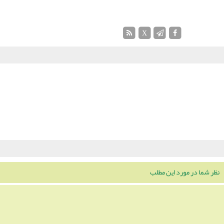
X
نظر شما در مورد این مطلب