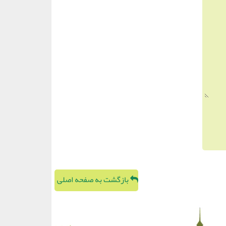
بازگشت به صفحه اصلی