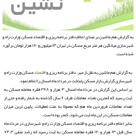
ه گزارش هم ماشین بر مبنای اعلام دفتر برنامه ریزی و اقتصاد مسكن وزارت راه و
شهرسازی میانگین هر متر مربع مسكن در تهران ۱۳ میلیون و ۱۸۰ هزار تومان برآورد
ده است.
به گزارش هم ماشین به نقل از مهر، دفتر برنامه ریزی و
اقتصاد
مسكن وزارت راه و
شهرسازی گزارش بازار مسكن پایتخت در مردادماه امسال را اعلام نمود.
بر اساس این گزارش در مردادماه امسال ۳ هزار و ۳۶۸ فقره معامله مسكن به
ثبت رسید كه كمترین تعداد معاملات ظرف ۶ سال گذشته به شمار رفته و حتی از
تعداد معاملات فروردین ماه هم كه معمولا به علت تعطیلات، پایین ترین میزان
معاملات مسكن در این ماه ثبت می شود، كمتر بوده است.
بنابر اعلام دفتر برنامه ریزی و اقتصاد مسكن وزارت راه و شهرسازی در مردادماه
سال قبل ۱۳ هزار و ۱۲۰ فقره معامله مسكن به ثبت رسید كه رشد منفی ۷۴.۳