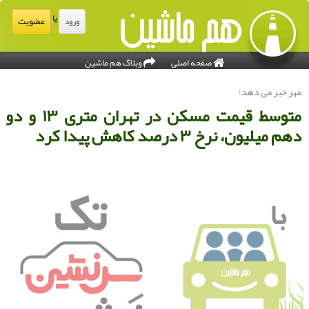
یا
عضویت
ورود
صفحه اصلی
وبلاگ هم ماشین
هر خبر می دهد؛
متوسط قیمت مسكن در تهران متری ۱۳ و دو
هم میلیون، نرخ ۳ درصد كاهش پیدا كرد