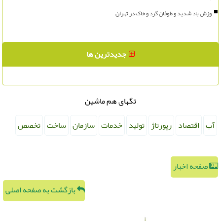
وزش باد شدید و طوفان گرد و خاک در تهران
جدیدترین ها
تگهای هم ماشین
آب
اقتصاد
رپورتاژ
تولید
خدمات
سازمان
ساخت
تخصص
صفحه اخبار
بازگشت به صفحه اصلی