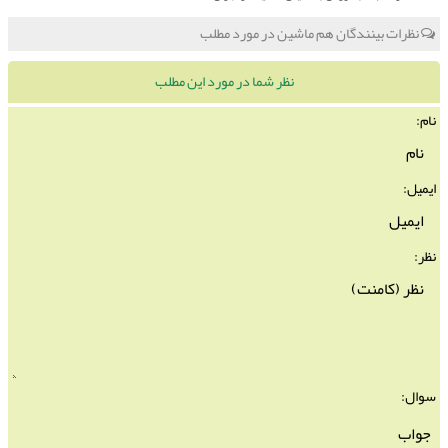
نظرات بینندگان هم ماشین در مورد مطلب
نظر شما در مورد این مطلب
نام:
ایمیل:
نظر:
سوال: