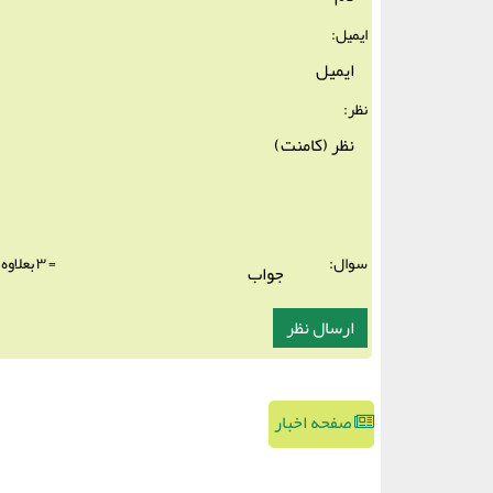
ایمیل:
نظر:
سوال:
= ۳ بعلاوه ۱
صفحه اخبار