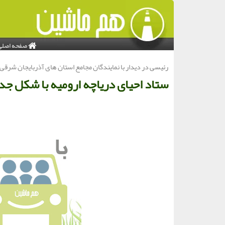
صفحه اصلی
رئیسی در دیدار با نمایندگان مجامع استان های آذربایجان شرقی 
ستاد احیای دریاچه ارومیه با شکل ج