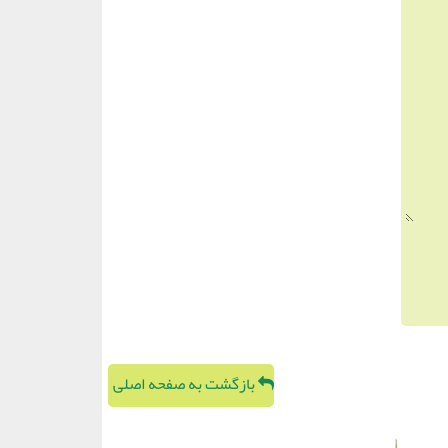
بازگشت به صفحه اصلی