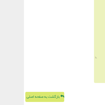
بازگشت به صفحه اصلی