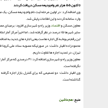
تا کنون ۵۵ هزار نفر وام ودیعه مسکن دریافت کردند
وارد سامانه کردند و این اطلاعات پایش شد.
معاون مسکن و
اقتصاد
این رقم مربوط به کل اجاره هاست یعنی اجاره های جدید به اضاف
تهران، در تمدید اجاره ها تفاوت داریم.
معاون وزیر راه و شهرسازی اض
نگرفته است.
وی اظهار داشت: دو تصمیمی که برای کنترل بازار اجاره گرفته 
گذاشته است.
منبع:
هم ماشین