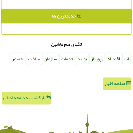
جدیدترین ها
تگهای هم ماشین
آب
اقتصاد
رپورتاژ
تولید
خدمات
سازمان
ساخت
تخصص
صفحه اخبار
بازگشت به صفحه اصلی