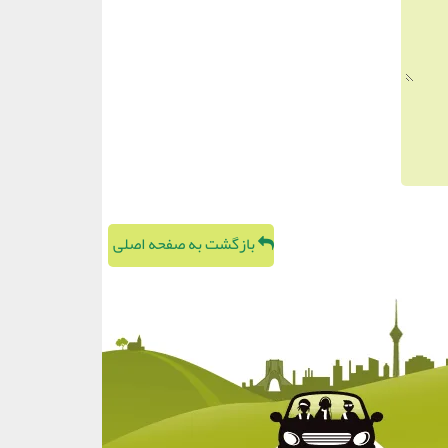
بازگشت به صفحه اصلی