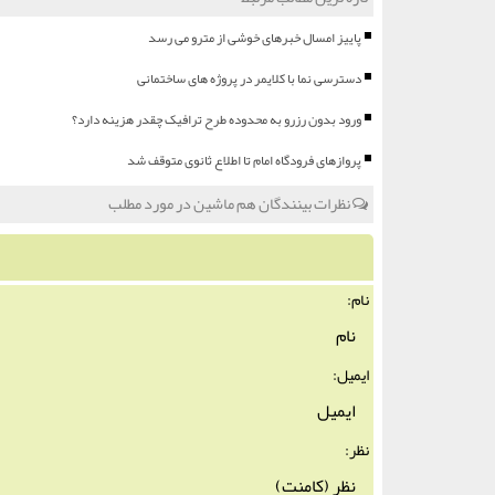
پاییز امسال خبرهای خوشی از مترو می رسد
دسترسی نما با کلایمر در پروژه های ساختمانی
ورود بدون رزرو به محدوده طرح ترافیک چقدر هزینه دارد؟
پروازهای فرودگاه امام تا اطلاع ثانوی متوقف شد
نظرات بینندگان هم ماشین در مورد مطلب
نام:
ایمیل:
نظر: