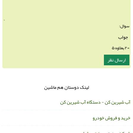
سوال:
= ۲ بعلاوه ۵
لینک دوستان هم ماشین
ب شیرین کن - دستگاه آب شیرین کن
رید و فروش خودرو