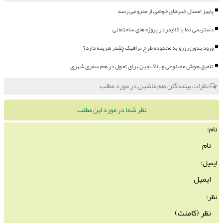
پاییز امسال خبرهای خوشی از مترو می رسد
دسترسی نما با کلایمر در پروژه های ساختمانی
ورود بدون رزرو به محدوده طرح ترافیک چقدر هزینه دارد؟
تلفیق هوش مصنوعی و بلاک چین برای تحول در هم سفری شهری
نظرات بینندگان هم ماشین در مورد مطلب
نظر شما در مورد این مطلب
نام:
ایمیل:
نظر: