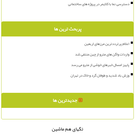
دسترسی نما با کلایمر در پروژه های ساختمانی
پربحث ترین ها
اعلام پرترددترین مرزهای اربعین
واردات واگن های مترو از چین منتفی شد
پاییز امسال خبرهای خوشی از مترو می رسد
وزش باد شدید و طوفان گرد و خاک در تهران
جدیدترین ها
تگهای هم ماشین