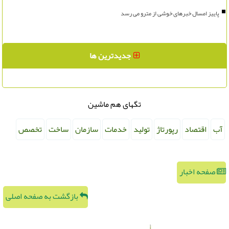
پاییز امسال خبرهای خوشی از مترو می رسد
جدیدترین ها
تگهای هم ماشین
آب
اقتصاد
رپورتاژ
تولید
خدمات
سازمان
ساخت
تخصص
صفحه اخبار
بازگشت به صفحه اصلی