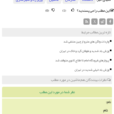
این مطلب را می پسندید؟
(0)
(1)
X
تازه ترین مطالب مرتبط
واردات واگن های مترو از چین منتفی شد
وزش باد شدید و طوفان گرد و خاک در تهران
پروازهای فرودگاه امام تا اطلاع ثانوی متوقف شد
وزش باد خیلی شدید در تهران
نظرات بینندگان هم ماشین در مورد مطلب
نظر شما در مورد این مطلب
نام: