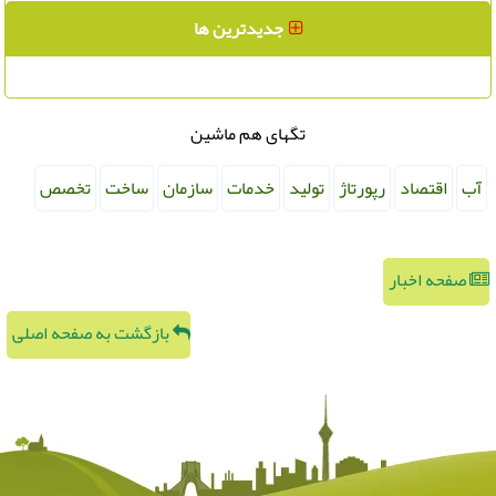
جدیدترین ها
تگهای هم ماشین
آب
اقتصاد
رپورتاژ
تولید
خدمات
سازمان
ساخت
تخصص
صفحه اخبار
بازگشت به صفحه اصلی