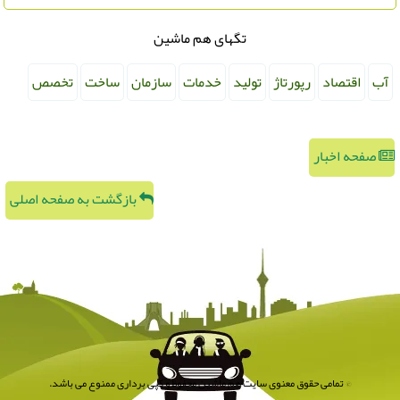
تگهای هم ماشین
آب
اقتصاد
رپورتاژ
تولید
خدمات
سازمان
ساخت
تخصص
صفحه اخبار
بازگشت به صفحه اصلی
© تمامی حقوق معنوی سایت هم ماشین محفوظ و کپی برداری ممنوع می باشد.