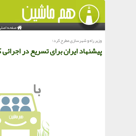
صفحه اصلی
وزیر راه و شهرسازی مطرح كرد؛
پیشنهاد ایران برای تسریع در اجرائی ک