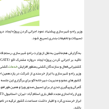
تسهیلات و تخفیفات بندری تسریع شود.
به گزارش هم ماشین به نقل از وزارت راه و شهرسازی، رستم قاسمی چهارشنبه ۱۳ بهمن در سخنرانی مجازی خود
کشتیرانی فعال و سازندگان کشتی بمنظور افزایش
خدمات
کشتی ه
وزیر راه و شهرسازی با ابراز خرسندی از شرکت در یازدهمین 
کشورهای عضو و مدیریت دبیرخانه اکو برای برگزاری این جلسه بیان
گمرکی و پیگیری جدی تر برای تسهیل صدور ویزا و همین طور لغ
ابراز خرسندی کرد و اظهار داشت: مساعدت کشور ترکیه در تامین
باشد.