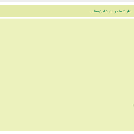
نظر شما در مورد این مطلب