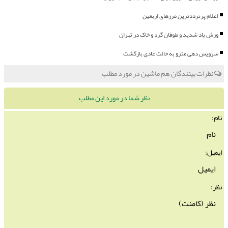
اعلام پرترددترین مرزهای اربعین
وزش باد شدید و طوفان گرد و خاک در تهران
سرویس دهی مترو به حالت عادی بازگشت
نظرات بینندگان هم ماشین در مورد مطلب
نظر شما در مورد این مطلب
نام:
ایمیل:
نظر: