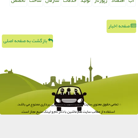
آب
اقتصاد
رپورتاژ
تولید
خدمات
سازمان
ساخت
تخصص
صفحه اخبار
بازگشت به صفحه اصلی
© تمامی حقوق معنوی سایت هم ماشین محفوظ و کپی برداری ممنوع می باشد.
استفاده از مطالب سایت هم ماشین با ذکر نام و لینک منبع مجاز است.