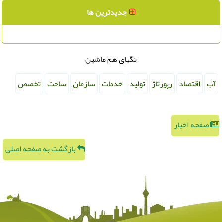
جدیدترین ها
تگهای هم ماشین
آب
اقتصاد
رپورتاژ
تولید
خدمات
سازمان
ساخت
تخصص
صفحه اخبار
بازگشت به صفحه اصلی