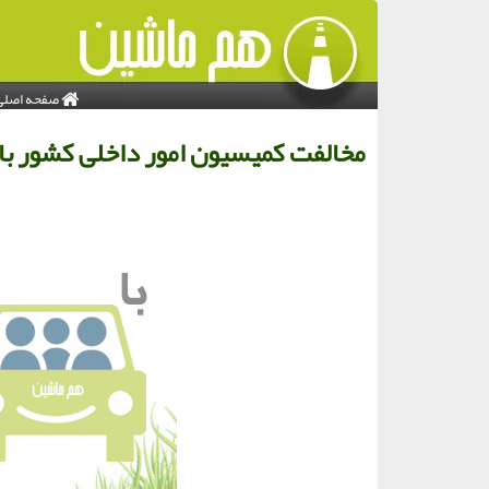
صفحه اصلی
مخالفت کمیسیون امور داخلی کشور با 