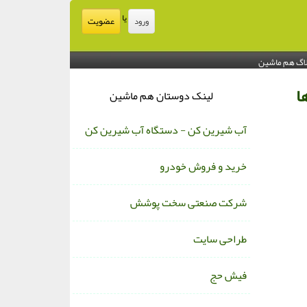
یا
عضویت
ورود
اگ هم ماشین
ا
لینک دوستان هم ماشین
آب شیرین کن - دستگاه آب شیرین کن
خرید و فروش خودرو
شرکت صنعتی سخت پوشش
طراحی سایت
فیش حج