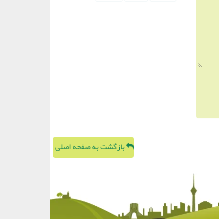
بازگشت به صفحه اصلی