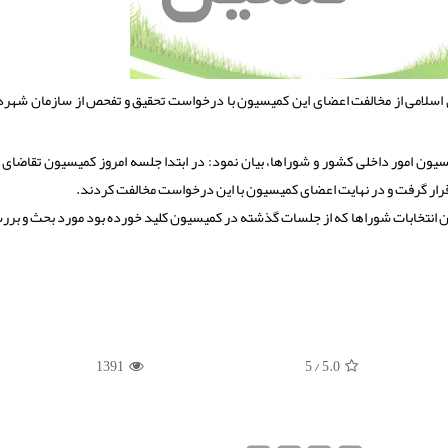
لامی از مخالفت اعضای این کمیسیون با درخواست تحقیق و تفحص از سازمان شهردا
سیون امور داخلی کشور و شوراها، بیان نمود: در ابتدا جلسه امروز کمیسیون تقاضای 
رار گرفت و در نهایت اعضای کمیسیون با این درخواست مخالفت کردند.
نون انتخابات شوراها که از جلسات گذشته در کمیسیون کلید خورده بود مورد بحث و برر
1391
/ 5
5.0