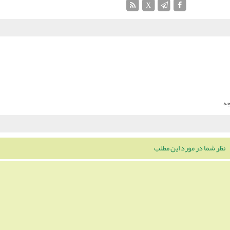
X
نظر شما در مورد این مطلب