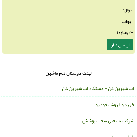
سوال:
= ۲ بعلاوه ۱
لینک دوستان هم ماشین
ب شیرین کن - دستگاه آب شیرین کن
رید و فروش خودرو
رکت صنعتی سخت پوشش