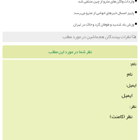
واردات واگن های مترو از چین منتفی شد
پاییز امسال خبرهای خوشی از مترو می رسد
وزش باد شدید و طوفان گرد و خاک در تهران
نظرات بینندگان هم ماشین در مورد مطلب
نظر شما در مورد این مطلب
نام:
ایمیل:
نظر: