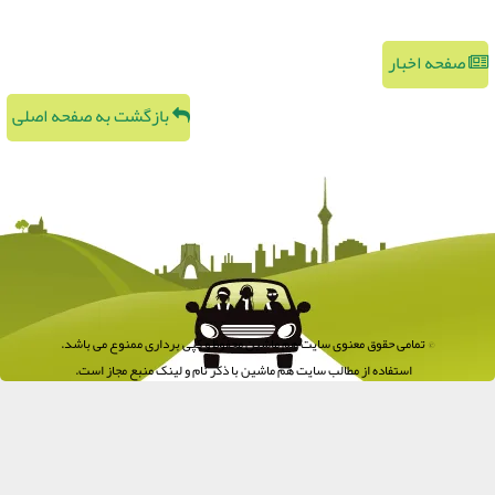
صفحه اخبار
بازگشت به صفحه اصلی
© تمامی حقوق معنوی سایت هم ماشین محفوظ و کپی برداری ممنوع می باشد.
استفاده از مطالب سایت هم ماشین با ذکر نام و لینک منبع مجاز است.