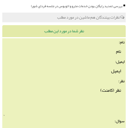
بررسی تمدید رایگان بودن خدمات مترو و اتوبوس در جلسه فردای شورا
نظرات بینندگان هم ماشین در مورد مطلب
نظر شما در مورد این مطلب
نام:
ایمیل:
نظر:
سوال: