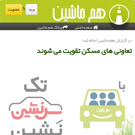
یا
عضویت
ورود
صفحه اصلی
وبلاگ هم ماشین
ر گزارش هم ماشین اعلام شد؛
عاونی های مسکن تقویت می شوند