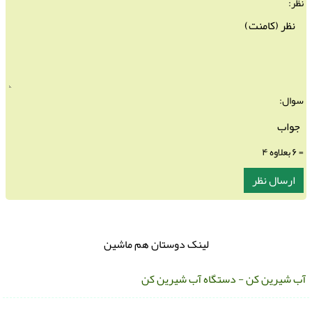
نظر:
سوال:
= ۶ بعلاوه ۴
لینک دوستان هم ماشین
ب شیرین کن - دستگاه آب شیرین کن