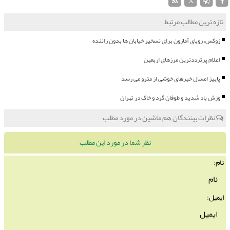
X
تازه ترین مطالب مرتبط
زوکس، رویای آمازون برای تسخیر خیابان ها بدون راننده
اعلام پرترددترین مرزهای اربعین
پاییز امسال خبرهای خوشی از مترو می رسد
وزش باد شدید و طوفان گرد و خاک در تهران
نظرات بینندگان هم ماشین در مورد مطلب
نظر شما در مورد این مطلب
نام:
ایمیل: