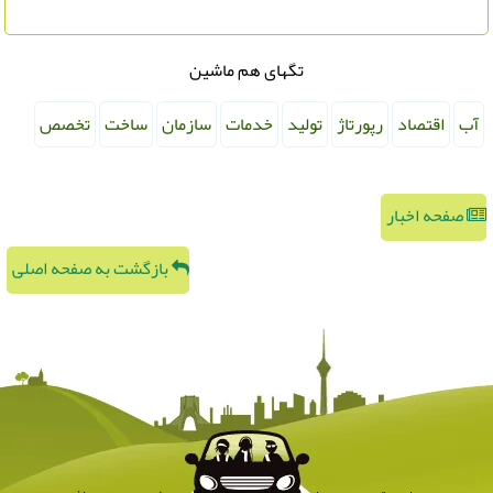
تگهای هم ماشین
آب
اقتصاد
رپورتاژ
تولید
خدمات
سازمان
ساخت
تخصص
صفحه اخبار
بازگشت به صفحه اصلی