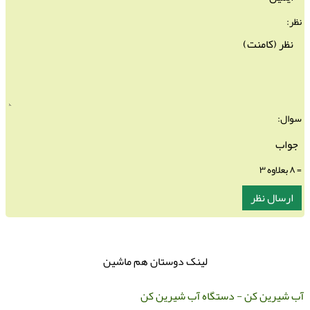
نظر:
سوال:
= ۸ بعلاوه ۳
لینک دوستان هم ماشین
ب شیرین کن - دستگاه آب شیرین کن