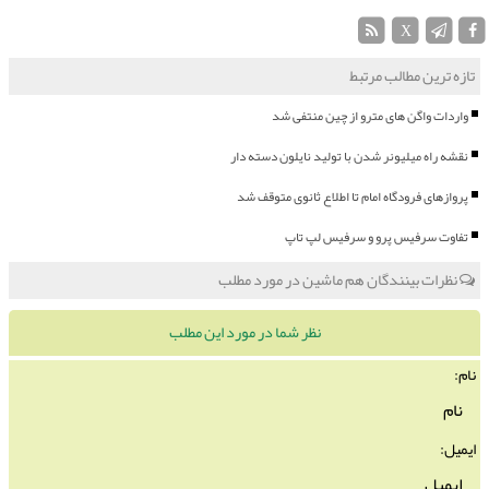
X
تازه ترین مطالب مرتبط
واردات واگن های مترو از چین منتفی شد
نقشه راه میلیونر شدن با تولید نایلون دسته دار
پروازهای فرودگاه امام تا اطلاع ثانوی متوقف شد
تفاوت سرفیس پرو و سرفیس لپ تاپ
نظرات بینندگان هم ماشین در مورد مطلب
نظر شما در مورد این مطلب
نام:
ایمیل: