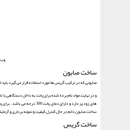
ش
وب 
ساخت صابون
صابونی که در ترکیب گریس ها مورد استفاده قرار می گیرد باید ا
و در نهایت مواد نام برده شده برای پخت به داخل دستگاهی با نام
های زود پز دارد و دارای دمای 
ساخت صابون دائم در حال کنترل کیفیت و نمونه برداری و آزما
ساخت گریس