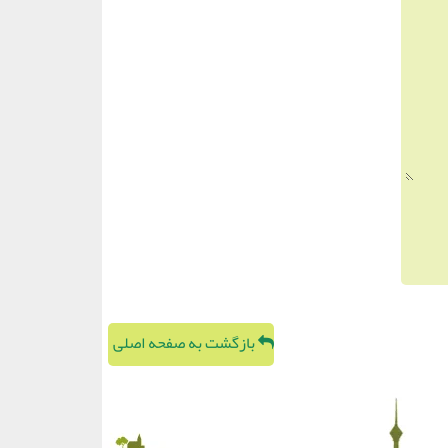
بازگشت به صفحه اصلی