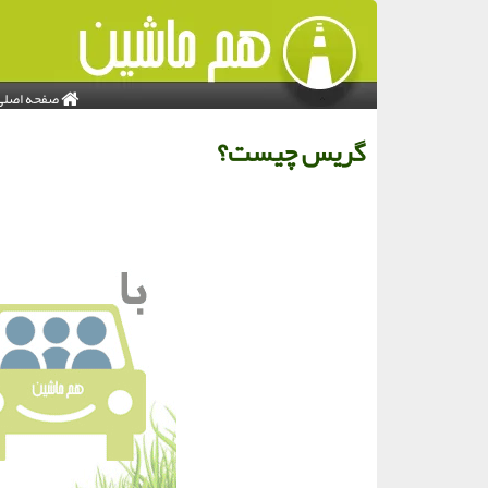
صفحه اصلی
گریس چیست؟