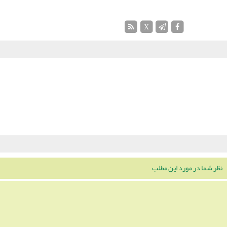
X
نظر شما در مورد این مطلب