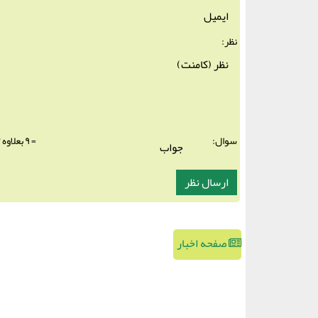
نظر:
سوال:
= ۹ بعلاوه ۲
صفحه اخبار