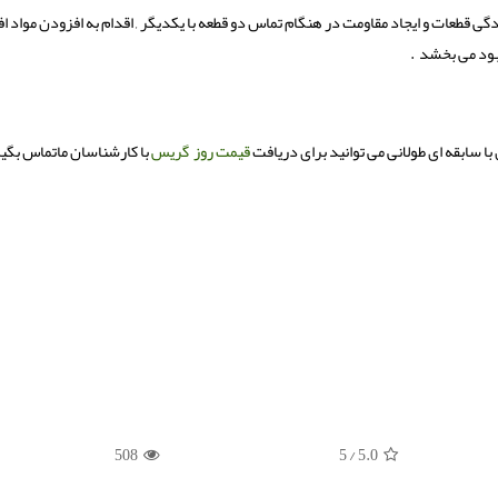
دگی قطعات و ایجاد مقاومت در هنگام تماس دو قطعه با یکدیگر , اقدام به افزودن مواد ا
بود می بخشد .
با سابقه ای طولانی می توانید برای دریافت
قیمت روز گریس
با کارشناسان ماتماس بگیر
508
/ 5
5.0