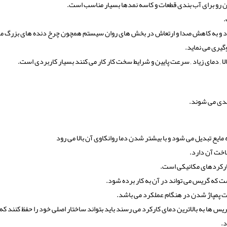
ن رو برای آب بندی قطعات و کاسه نمدها بسیار مناسب است.
.
یرد و به کاهش صدا و ارتعاش در بخش های روان سیستم همچون چرخ دنده های بزرگ م
یری می نماید.
 , دمای زیاد , سرعت پایین و شرایط سخت کار کار می کنند بسیار کاربردی است.
ایع تبدیل می شود و با بیشتر شدن دما روانکاوی آن بالا می رود
اخت آن دارد.
ارکردهای مکانیکی است.
ت که گریس می تواند در آن به کار برده شود.
یت پمپاژ شدن در هنگام عملکرد می باشد.
یس ها به بالاترین دمای کارکرد می رسند باید بتواند ساختار اصلی خود را حفظ کنند که ا
.