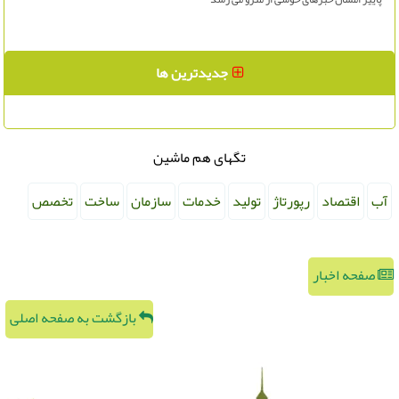
جدیدترین ها
تگهای هم ماشین
آب
اقتصاد
رپورتاژ
تولید
خدمات
سازمان
ساخت
تخصص
صفحه اخبار
بازگشت به صفحه اصلی