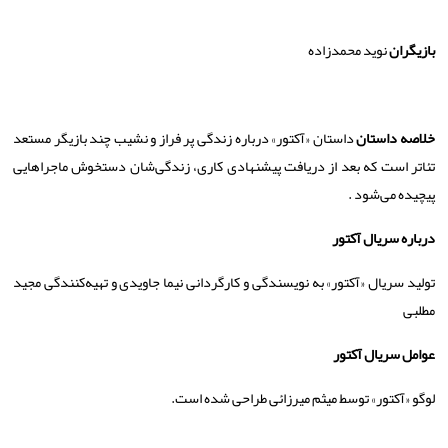
بازیگران
نوید محمدزاده
خلاصه داستان
داستان «آکتور» درباره زندگی پر فراز و نشیب چند بازیگر مستعد
تئاتر است که بعد از دریافت پیشنهادی کاری، زندگی‌شان دستخوش ماجراهایی
پیچیده می‌شود
.
درباره سریال آکتور
تولید سریال «آکتور» به نویسندگی و کارگردانی نیما جاویدی و تهیه‌کنندگی مجید
مطلبی
عوامل سریال آکتور
لوگو «آکتور» توسط میثم میرزائی طراحی شده است.