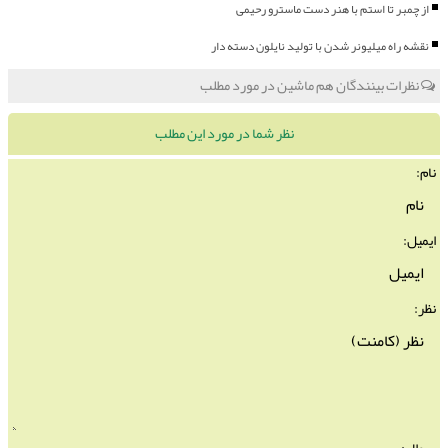
از چمبر تا استم با هنر دست ماسترو رحیمی
نقشه راه میلیونر شدن با تولید نایلون دسته دار
نظرات بینندگان هم ماشین در مورد مطلب
نظر شما در مورد این مطلب
نام:
ایمیل:
نظر: