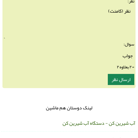
نظر:
سوال:
= ۲ بعلاوه ۲
لینک دوستان هم ماشین
ب شیرین کن - دستگاه آب شیرین کن