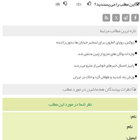
این مطلب را می پسندید؟
(0)
(1)
X
تازه ترین مطالب مرتبط
زوکس، رویای آمازون برای تسخیر خیابان ها بدون راننده
واردات واگن های مترو از چین منتفی شد
پاییز امسال خبرهای خوشی از مترو می رسد
وزش باد شدید و طوفان گرد و خاک در تهران
نظرات بینندگان هم ماشین در مورد مطلب
نظر شما در مورد این مطلب
نام:
ایمیل: