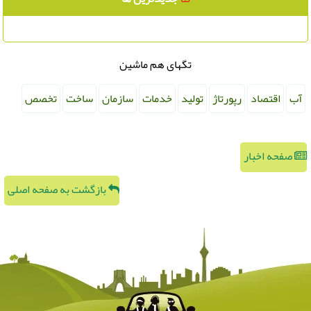
تگهای هم ماشین
آب
اقتصاد
رپورتاژ
تولید
خدمات
سازمان
ساخت
تخصص
صفحه اخبار
بازگشت به صفحه اصلی