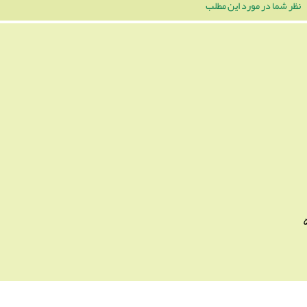
نظر شما در مورد این مطلب