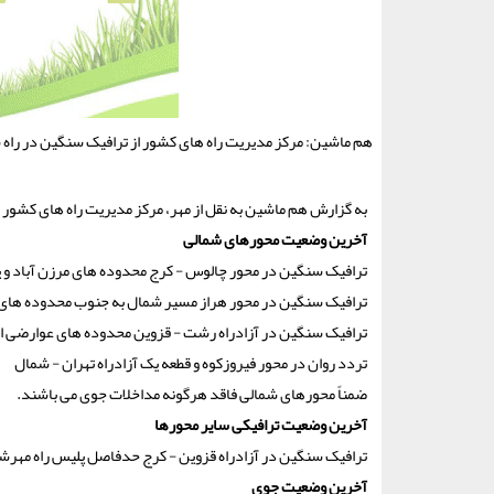
هم ماشین: مرکز مدیریت راه های کشور از ترافیک سنگین در راه
به گزارش هم ماشین به نقل از مهر، مرکز مدیریت راه های کشور آخرین وضعیت راه های کش
آخرین وضعیت محورهای شمالی
ترافیک سنگین در محور چالوس - کرج محدوده های مرزن آباد و 
ترافیک سنگین در محور هراز مسیر شمال به جنوب محدوده های ت
ترافیک سنگین در آزادراه رشت - قزوین محدوده های عوارضی ام
تردد روان در محور فیروزکوه و قطعه یک آزادراه تهران - شمال
ضمناً محورهای شمالی فاقد هرگونه مداخلات جوی می باشند.
آخرین وضعیت ترافیکی سایر محورها
ترافیک سنگین در آزادراه قزوین - کرج حدفاصل پلیس راه مهرشهر
آخرین وضعیت جوی