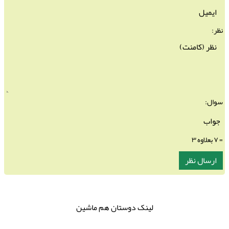
نظر:
سوال:
= ۷ بعلاوه ۳
لینک دوستان هم ماشین