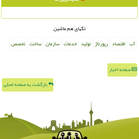
تگهای هم ماشین
آب
اقتصاد
رپورتاژ
تولید
خدمات
سازمان
ساخت
تخصص
صفحه اخبار
بازگشت به صفحه اصلی