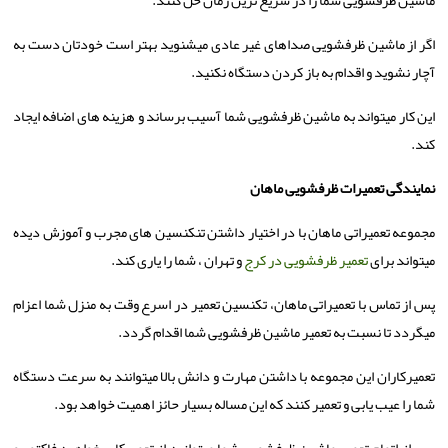
ماشین ظرفشویی شما را در سریع ترین زمان حل کنند.
اگر از ماشین ظرفشویی صداهای غیر عادی میشنوید بهتر است خودتان دست به
آچار نشوید و اقدام به باز کردن دستگاه نکنید.
این کار میتواند به ماشین ظرفشویی شما آسیب برساند و هزینه های اضافه ایجاد
کند.
نمایندگی تعمیرات ظرفشویی ماهان
مجموعه تعمیراتی ماهان با در اختیار داشتن تنکنسین های مجرب و آموزش دیده
میتواند برای
تعمیر ظرفشویی در کرج
و تهران ، شما را یاری کند.
پس از تماس با تعمیراتی ماهان، تکنسین تعمیر در اسرع وقت به منزل شما اعزام
میگردد تا نسبت به تعمیر ماشین ظرفشویی شما اقدام گردد.
تعمیرکاران این مجموعه با داشتن مهارت و دانش بالا میتوانند به سرعت دستگاه
شما را عیب یابی و تعمیر کنند که این مساله بسیار حائز اهمیت خواهد بود.