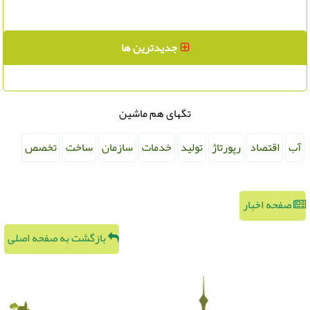
جدیدترین ها
تگهای هم ماشین
آب
اقتصاد
رپورتاژ
تولید
خدمات
سازمان
ساخت
تخصص
صفحه اخبار
بازگشت به صفحه اصلی