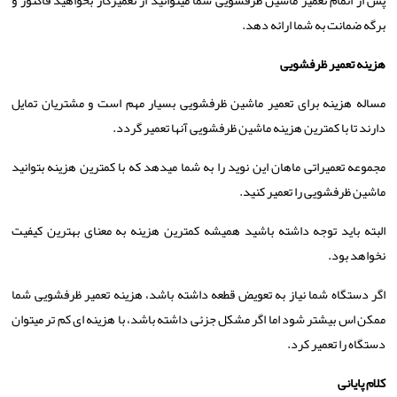
پس از اتمام تعمیر ماشین ظرفشویی شما میتوانید از تعمیرکار بخواهید فاکتور و
برگه ضمانت به شما ارائه دهد.
هزینه تعمیر ظرفشویی
مساله هزینه برای تعمیر ماشین ظرفشویی بسیار مهم است و مشتریان تمایل
دارند تا با کمترین هزینه ماشین ظرفشویی آنها تعمیر گردد.
مجموعه تعمیراتی ماهان این نوید را به شما میدهد که با کمترین هزینه بتوانید
ماشین ظرفشویی را تعمیر کنید.
البته باید توجه داشته باشید همیشه کمترین هزینه به معنای بهترین کیفیت
نخواهد بود.
اگر دستگاه شما نیاز به تعویض قطعه داشته باشد، هزینه تعمیر ظرفشویی شما
ممکن اس بیشتر شود اما اگر مشکل جزئی داشته باشد، با هزینه ای کم تر میتوان
دستگاه را تعمیر کرد.
کلام پایانی