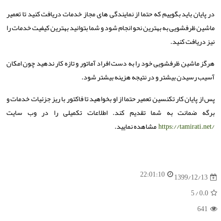
در پایان باید بگوییم که حتما از نمایندگی های مجاز خدمات دریافت کنید تا تعمیر
ماشین ظرفشویی به بهترین نحو انجام شود و شما بتوانید بهترین کیفیت خدمات را
نیز دریافت کنید.
هرگز ماشین ظرفشویی خود را به دست افراد آماتور و تازه کار ندهید چون امکان
آسیب رسیدن بیشتر و در نتیجه هزینه بیشتر شود.
پس از پایان کار تکنسین تعمیر حتما از او بخواهید تا فاکتور با ریز جزئیات خدمات و
برگه ضمانت به شما تقدیم کند. اطلاعات تکمیلی را در وب سایت
https://tamirati.net/
مشاهده نمایید.
22:01:10
1399/12/13
/ 5
0.0
641