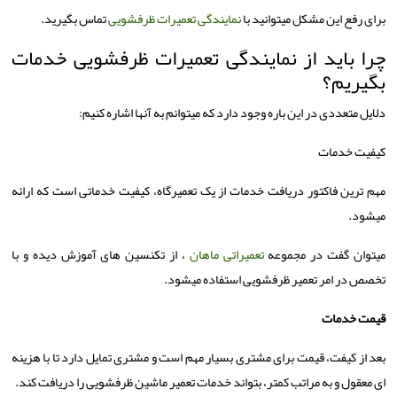
برای رفع این مشکل میتوانید با
نمایندگی تعمیرات ظرفشویی
تماس بگیرید.
چرا باید از نمایندگی تعمیرات ظرفشویی خدمات
بگیریم؟
دلایل متعددی در این باره وجود دارد که میتوانم به آنها اشاره کنیم:
کیفیت خدمات
مهم ترین فاکتور دریافت خدمات از یک تعمیرگاه، کیفیت خدماتی است که ارائه
میشود.
میتوان گفت در مجموعه
تعمیراتی ماهان
، از تکنسین های آموزش دیده و با
تخصص در امر تعمیر ظرفشویی استفاده میشود.
قیمت خدمات
بعد از کیفت، قیمت برای مشتری بسیار مهم است و مشتری تمایل دارد تا با هزینه
ای معقول و به مراتب کمتر، بتواند خدمات تعمیر ماشین ظرفشویی را دریافت کند.