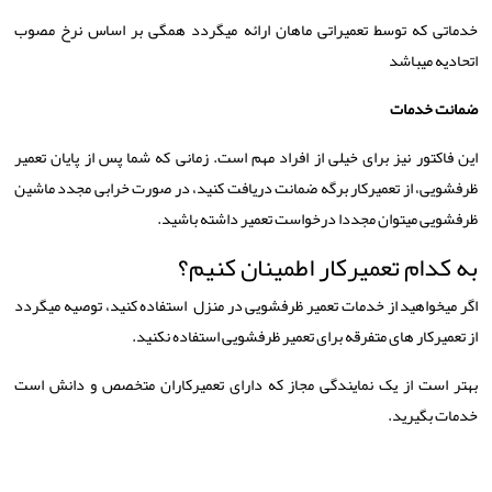
خدماتی که توسط تعمیراتی ماهان ارائه میگردد همگی بر اساس نرخ مصوب
اتحادیه میباشد
ضمانت خدمات
این فاکتور نیز برای خیلی از افراد مهم است. زمانی که شما پس از پایان تعمیر
ظرفشویی، از تعمیرکار برگه ضمانت دریافت کنید، در صورت خرابی مجدد ماشین
ظرفشویی میتوان مجددا درخواست تعمیر داشته باشید.
به کدام تعمیرکار اطمینان کنیم؟
اگر میخواهید از خدمات تعمیر ظرفشویی در منزل استفاده کنید، توصیه میگردد
از تعمیرکار های متفرقه برای تعمیر ظرفشویی استفاده نکنید.
بهتر است از یک نمایندگی مجاز که دارای تعمیرکاران متخصص و دانش است
خدمات بگیرید.