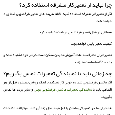
چرا نباید از تعمیرکار متفرقه استفاده کرد؟
اگر از تعمیرکار متفرقه استفاده کنید، قطعا هزینه های تعمیر ظرفشویی شما زیاد
خواهد شد.
ضمانتی در قبال تعمیر ظرفشویی دریافت نخواهید کرد .
کیفیت تعمیر پایین خواهد بود.
تعمیرکاران متفرقه به علت آموزش ندیدن ممکن است درکار خود اشتباه کنند و
به دستگاه شما صدمه بزنند.
چه زمانی باید با نمایندگی تعمیرات تماس بگیریم؟
اگر ماشین ظرفشویی شما به خوبی کار نمیکند یا اینکه روشن نمیشود قبل از هر
اقدامی باید با
نمایندگی تعمیرات ماشین ظرفشویی بوش
و سایر برند ها تماس
بگیرید.
همکاران ما در تعمیراتی ماهان با اعزام به محل زندگی شما، میتوانند مشکلات