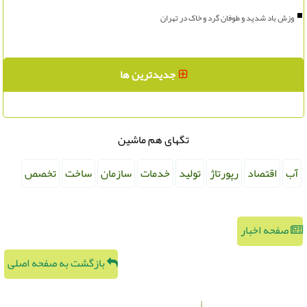
وزش باد شدید و طوفان گرد و خاک در تهران
جدیدترین ها
تگهای هم ماشین
آب
اقتصاد
رپورتاژ
تولید
خدمات
سازمان
ساخت
تخصص
صفحه اخبار
بازگشت به صفحه اصلی