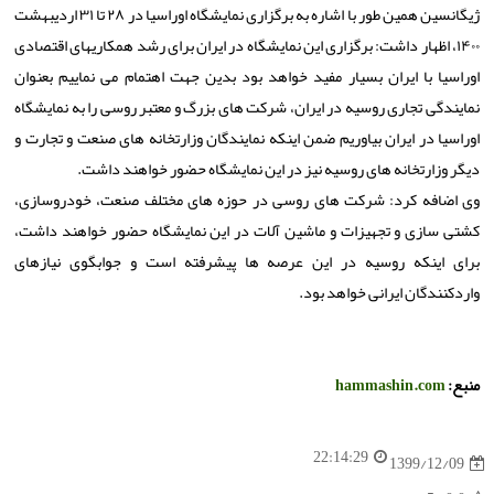
ژیگانسین همین طور با اشاره به برگزاری نمایشگاه اوراسیا در ۲۸ تا ۳۱ اردیبهشت
۱۴۰۰، اظهار داشت: برگزاری این نمایشگاه در ایران برای رشد همکاریهای اقتصادی
اوراسیا با ایران بسیار مفید خواهد بود بدین جهت اهتمام می نماییم بعنوان
نمایندگی تجاری روسیه در ایران، شرکت های بزرگ و معتبر روسی را به نمایشگاه
اوراسیا در ایران بیاوریم ضمن اینکه نمایندگان وزارتخانه های صنعت و تجارت و
دیگر وزارتخانه های روسیه نیز در این نمایشگاه حضور خواهند داشت.
وی اضافه کرد: شرکت های روسی در حوزه های مختلف صنعت، خودروسازی،
کشتی سازی و تجهیزات و ماشین آلات در این نمایشگاه حضور خواهند داشت،
برای اینکه روسیه در این عرصه ها پیشرفته است و جوابگوی نیازهای
واردکنندگان ایرانی خواهد بود.
منبع:
hammashin.com
22:14:29
1399/12/09