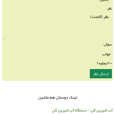
نظر:
سوال:
= ۳ بعلاوه ۲
لینک دوستان هم ماشین
ب شیرین کن - دستگاه آب شیرین کن