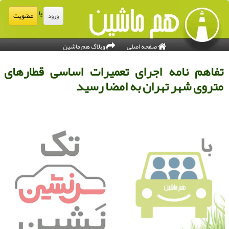
یا
عضویت
ورود
صفحه اصلی
وبلاگ هم ماشین
فاهم نامه اجرای تعمیرات اساسی قطارهای
تروی شهر تهران به امضا رسید