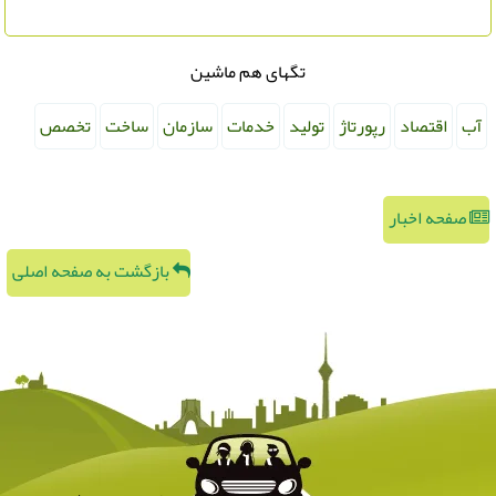
تگهای هم ماشین
آب
اقتصاد
رپورتاژ
تولید
خدمات
سازمان
ساخت
تخصص
صفحه اخبار
بازگشت به صفحه اصلی