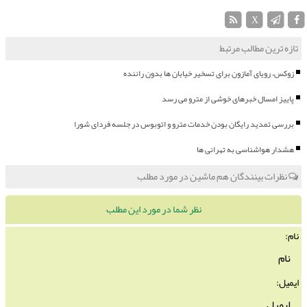
X
تازه ترین مطالب مرتبط
زوکس، رویای آمازون برای تسخیر خیابان ها بدون راننده
پاییز امسال خبرهای خوشی از مترو می رسد
بررسی تمدید رایگان بودن خدمات مترو و اتوبوس در جلسه فردای شورا
هشدار هواشناسی به تهرانی ها
نظرات بینندگان هم ماشین در مورد مطلب
نظر شما در مورد این مطلب
نام:
ایمیل: