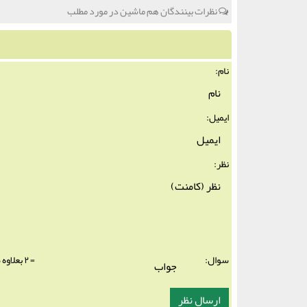
نظرات بینندگان هم ماشین در مورد مطلب
نام:
ایمیل:
نظر:
سوال:
= ۲ بعلاوه ۵