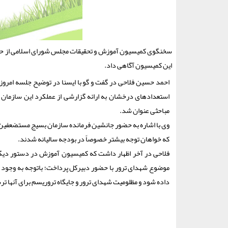
سخنگوی کمیسیون آموزش و تحقیقات مجلس شورای اسلامی از حضو
این کمیسیون آگاهی داد.
احمد حسین فلاحی در گفت و گو با ایسنا در توضیح جلسه ام
استعدادهای درخشان به ارائه گزارشی از عملکرد این سازمان 
مباحثی عنوان شد.
وی با اشاره به حضور جانشین فرمانده سازمان بسیج مستضعفین
که خواهان توجه بیشتر خصوصاً در بودجه سالیانه شدند.
فلاحی در آخر اظهار داشت که کمیسیون آموزش در دستور دیگر
داده شود و مظلومیت شهدای ترور و جایگاه تروریسم برای آنها ت