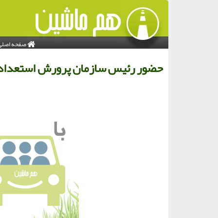
صفحه اصلی
حضور رئیس سازمان پرورش استعداد