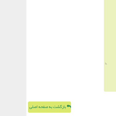
بازگشت به صفحه اصلی