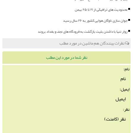
محدودیت های ترافیکی از ۲۱ تا ۲۵ بهمن
جوان سازی ناوگان هوایی کشور به ۲۶ سال رسید
زوار تنها با داشتن بلیت بازگشت به فرودگاه های نجف و بغداد بروند
نظرات بینندگان هم ماشین در مورد مطلب
نظر شما در مورد این مطلب
نام:
ایمیل:
نظر: