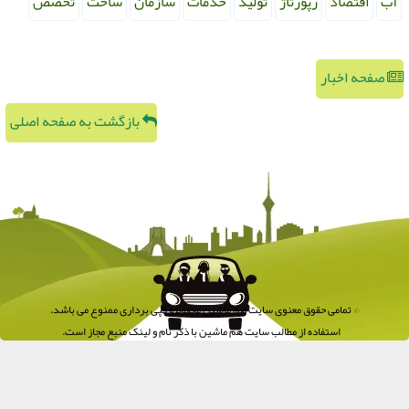
آب
اقتصاد
رپورتاژ
تولید
خدمات
سازمان
ساخت
تخصص
صفحه اخبار
بازگشت به صفحه اصلی
© تمامی حقوق معنوی سایت هم ماشین محفوظ و کپی برداری ممنوع می باشد.
استفاده از مطالب سایت هم ماشین با ذکر نام و لینک منبع مجاز است.