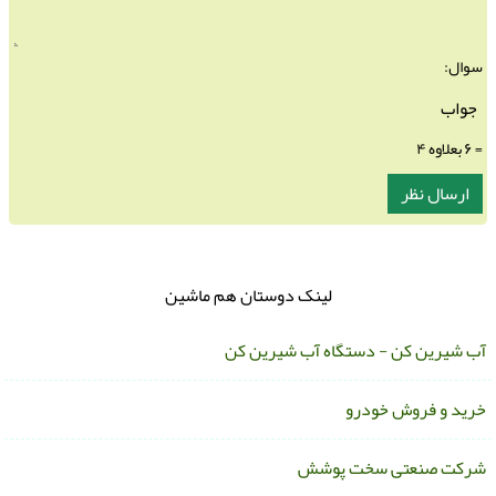
سوال:
= ۶ بعلاوه ۴
لینک دوستان هم ماشین
ب شیرین کن - دستگاه آب شیرین کن
رید و فروش خودرو
رکت صنعتی سخت پوشش