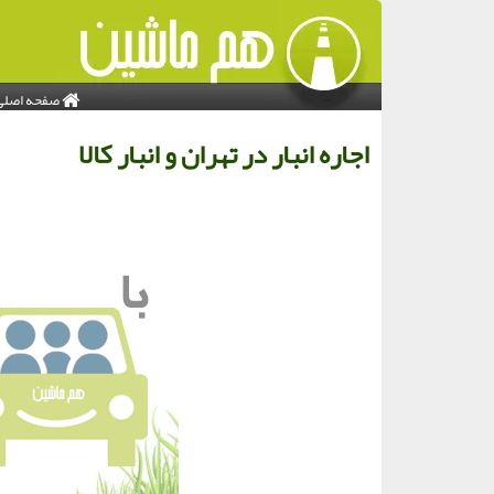
صفحه اصلی
اجاره انبار در تهران و انبار كالا