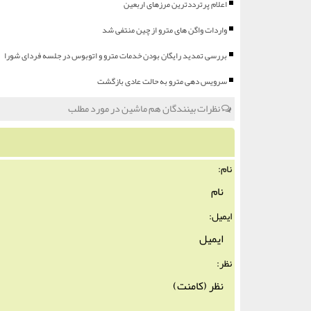
اعلام پرترددترین مرزهای اربعین
واردات واگن های مترو از چین منتفی شد
بررسی تمدید رایگان بودن خدمات مترو و اتوبوس در جلسه فردای شورا
سرویس دهی مترو به حالت عادی بازگشت
نظرات بینندگان هم ماشین در مورد مطلب
نام:
ایمیل:
نظر: