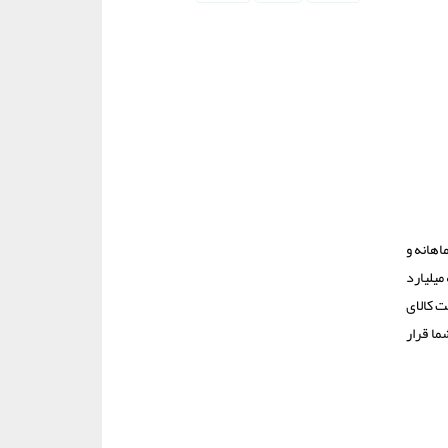
اهانه و
میلیارد
ت کالای
ا قرار