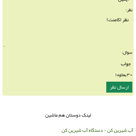
نظر:
سوال:
= ۳ بعلاوه ۱
لینک دوستان هم ماشین
ب شیرین کن - دستگاه آب شیرین کن