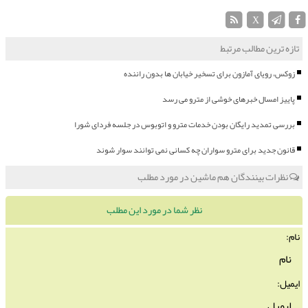
X
تازه ترین مطالب مرتبط
زوکس، رویای آمازون برای تسخیر خیابان ها بدون راننده
پاییز امسال خبرهای خوشی از مترو می رسد
بررسی تمدید رایگان بودن خدمات مترو و اتوبوس در جلسه فردای شورا
قانون جدید برای مترو سواران چه کسانی نمی توانند سوار شوند
نظرات بینندگان هم ماشین در مورد مطلب
نظر شما در مورد این مطلب
نام:
ایمیل: