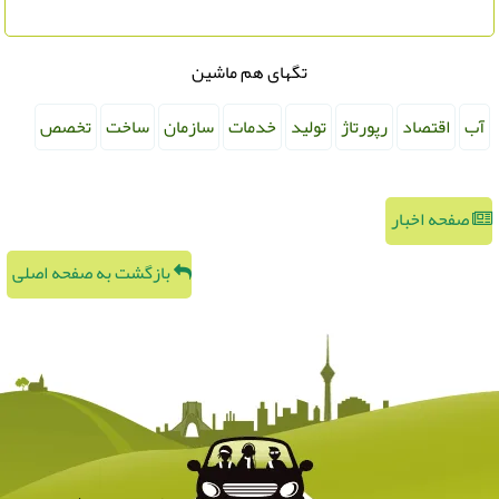
تگهای هم ماشین
آب
اقتصاد
رپورتاژ
تولید
خدمات
سازمان
ساخت
تخصص
صفحه اخبار
بازگشت به صفحه اصلی