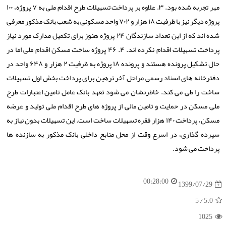
مهر تجربه شده بود. ۳. علاوه بر پرداخت تسهیلات طرح اقدام ملی به ۷ پروژه، ۱۰۰
پروژه دیگر نیز با ظرفیت ۱۸ هزار و ۷۰۲ واحد مسکونی به شعب بانک مذکور معرفی
شده اند که از این تعداد سازندگان ۲۴ پروژه هنوز برای تکمیل مدارک مورد نیاز
پرداخت تسهیلات اقدام نکرده اند. ۴. ۴۶ پروژه ساخت مسکن اقدام ملی اما در
حال تشکیل پرونده هستند و پرونده ۱۸ پروژه به ظرفیت ۲ هزار و ۶۴۸ واحد در
دفترخانه های اسناد رسمی مراحل آخر ترهین برای پرداخت بخش اول تسهیلات
ساخت را طی می کند. خاطرنشان می شود تعهد بانک عامل تامین اعتبارات طرح
ملی مسکن در حمایت و تامین مالی از پروژه های طرح اقدام ملی تولید و عرضه
مسکن، پرداخت ۱۴۰ هزار فقره تسهیلات ساخت است. این تسهیلات بدون نیاز به
سپرده گذاری، در اسرع وقت از محل منابع داخلی بانک مذکور به سازنده ها
پرداخت می شود.
00:28:00
1399/07/29
/ 5
5.0
1025