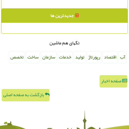
جدیدترین ها
تگهای هم ماشین
آب
اقتصاد
رپورتاژ
تولید
خدمات
سازمان
ساخت
تخصص
صفحه اخبار
بازگشت به صفحه اصلی