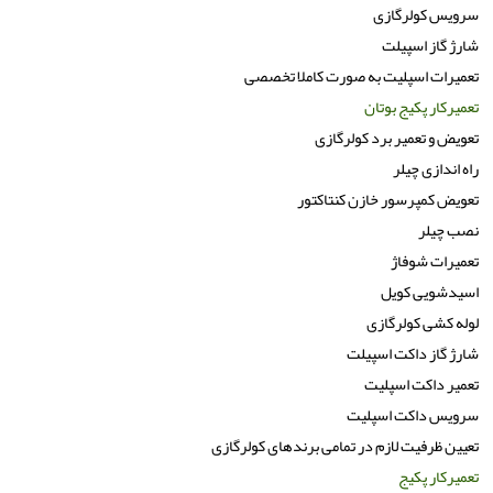
سرویس کولرگازی
شارژ گاز اسپیلت
تعمیرات اسپلیت به صورت کاملا تخصصی
تعمیرکار پکیج بوتان
تعویض و تعمیر برد کولرگازی
راه اندازی چیلر
تعویض کمپرسور خازن کنتاکتور
نصب چیلر
تعمیرات شوفاژ
اسیدشویی کویل
لوله کشی کولرگازی
شارژ گاز داکت اسپیلت
تعمیر داکت اسپلیت
سرویس داکت اسپلیت
تعیین ظرفیت لازم در تمامی برندهای کولرگازی
تعمیرکار پکیج