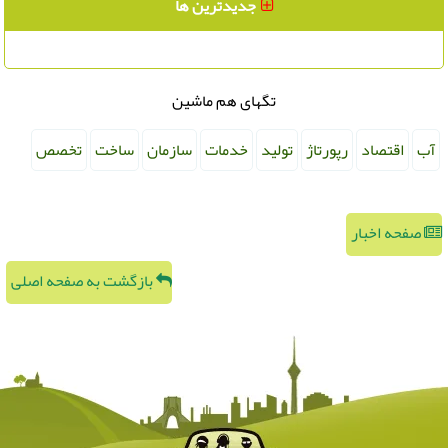
جدیدترین ها
تگهای هم ماشین
آب
اقتصاد
رپورتاژ
تولید
خدمات
سازمان
ساخت
تخصص
صفحه اخبار
بازگشت به صفحه اصلی