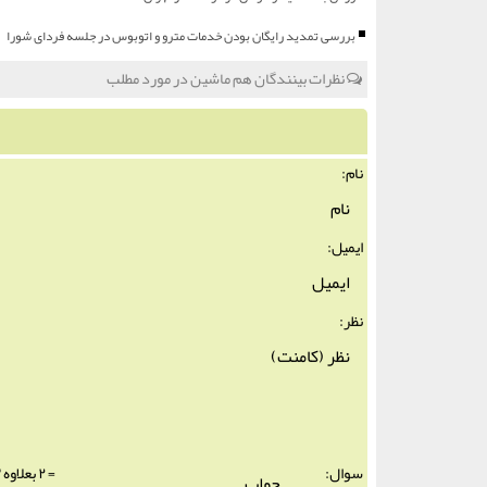
بررسی تمدید رایگان بودن خدمات مترو و اتوبوس در جلسه فردای شورا
نظرات بینندگان هم ماشین در مورد مطلب
نام:
ایمیل:
نظر:
سوال:
= ۲ بعلاوه ۳