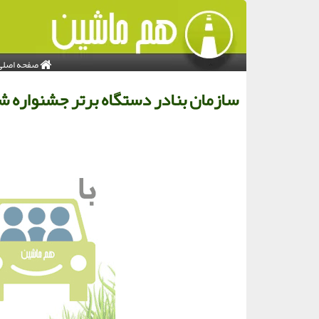
صفحه اصلی
سازمان بنادر دستگاه برتر جشنواره 