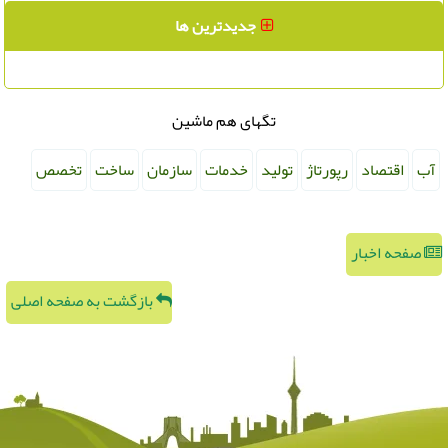
جدیدترین ها
تگهای هم ماشین
آب
اقتصاد
رپورتاژ
تولید
خدمات
سازمان
ساخت
تخصص
صفحه اخبار
بازگشت به صفحه اصلی