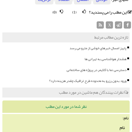
این مطلب را می پسندید؟
(0)
(1)
X
تازه ترین مطالب مرتبط
پاییز امسال خبرهای خوشی از مترو می رسد
هشدار هواشناسی به تهرانی ها
دسترسی نما با کلایمر در پروژه های ساختمانی
ورود بدون رزرو به محدوده طرح ترافیک چقدر هزینه دارد؟
نظرات بینندگان هم ماشین در مورد مطلب
نظر شما در مورد این مطلب
نام: