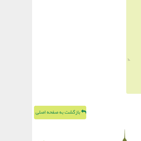
بازگشت به صفحه اصلی