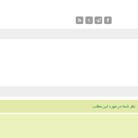
X
نظر شما در مورد این مطلب