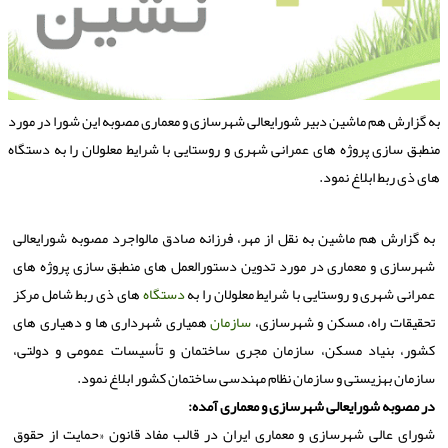
ه گزارش هم ماشین دبیر شورایعالی شهرسازی و معماری مصوبه این شورا در مورد
نطبق سازی پروژه های عمرانی شهری و روستایی با شرایط معلولان را به دستگاه
ای ذی ربط ابلاغ نمود.
به گزارش هم ماشین به نقل از مهر، فرزانه صادق مالواجرد مصوبه شورایعالی
شهرسازی و معماری در مورد تدوین دستورالعمل های منطبق سازی پروژه های
عمرانی شهری و روستایی با شرایط معلولان را به
دستگاه
های ذی ربط شامل مركز
تحقیقات راه، مسكن و شهرسازی،
سازمان
همیاری شهرداری ها و دهیاری های
كشور، بنیاد مسكن، سازمان مجری ساختمان و تأسیسات عمومی و دولتی،
سازمان بهزیستی و سازمان نظام مهندسی ساختمان كشور ابلاغ نمود.
در مصوبه شورایعالی شهرسازی و معماری آمده:
شورای عالی شهرسازی و معماری ایران در قالب مفاد قانون «حمایت از حقوق