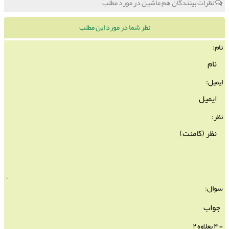
نظرات بینندگان هم ماشین در مورد مطلب
نظر شما در مورد این مطلب
نام:
ایمیل:
نظر:
سوال:
= ۴ بعلاوه ۲