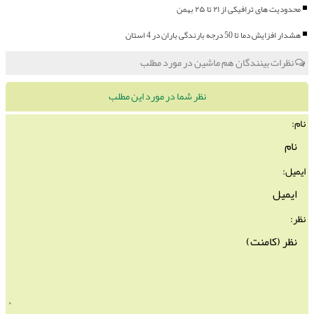
محدودیت های ترافیکی از ۲۱ تا ۲۵ بهمن
هشدار افزایش دما تا 50 درجه بارندگی باران در 4 استان
نظرات بینندگان هم ماشین در مورد مطلب
نظر شما در مورد این مطلب
نام:
ایمیل:
نظر: