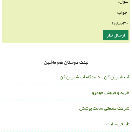
سوال:
= ۳ بعلاوه ۱
لینک دوستان هم ماشین
ب شیرین کن - دستگاه آب شیرین کن
رید و فروش خودرو
رکت صنعتی سخت پوشش
راحی سایت