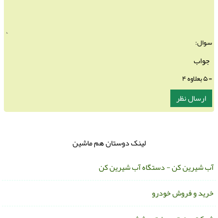
سوال:
= ۵ بعلاوه ۴
لینک دوستان هم ماشین
ب شیرین کن - دستگاه آب شیرین کن
رید و فروش خودرو