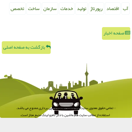
آب
اقتصاد
رپورتاژ
تولید
خدمات
سازمان
ساخت
تخصص
صفحه اخبار
بازگشت به صفحه اصلی
© تمامی حقوق معنوی سایت هم ماشین محفوظ و کپی برداری ممنوع می باشد.
استفاده از مطالب سایت هم ماشین با ذکر نام و لینک منبع مجاز است.