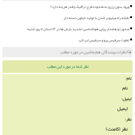
ورود بدون رزرو به محدوده طرح ترافیک چقدر هزینه دارد؟
نقشه راه میلیونر شدن با تولید نایلون دسته دار
صدور دو هشدار پیاپی هواشناسی تشدید بارش ها در ۱۴ استان تا روز شنبه
تفاوت سرفیس پرو و سرفیس لپ تاپ
نظرات بینندگان هم ماشین در مورد مطلب
نظر شما در مورد این مطلب
نام:
ایمیل:
نظر: