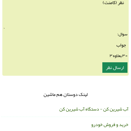
سوال:
= ۳ بعلاوه ۳
لینک دوستان هم ماشین
ب شیرین کن - دستگاه آب شیرین کن
رید و فروش خودرو