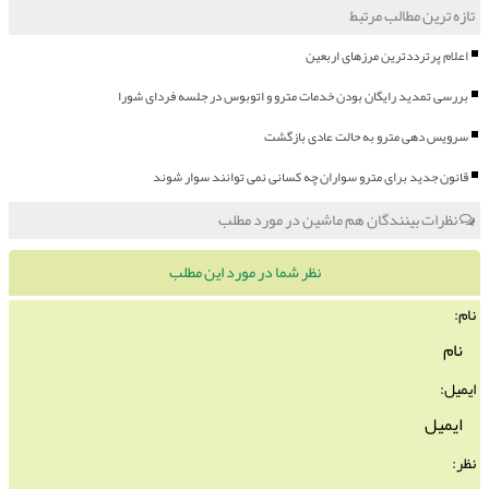
تازه ترین مطالب مرتبط
اعلام پرترددترین مرزهای اربعین
بررسی تمدید رایگان بودن خدمات مترو و اتوبوس در جلسه فردای شورا
سرویس دهی مترو به حالت عادی بازگشت
قانون جدید برای مترو سواران چه کسانی نمی توانند سوار شوند
نظرات بینندگان هم ماشین در مورد مطلب
نظر شما در مورد این مطلب
نام:
ایمیل:
نظر: