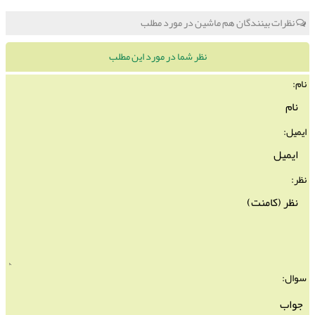
نظرات بینندگان هم ماشین در مورد مطلب
نظر شما در مورد این مطلب
نام:
ایمیل:
نظر:
سوال: