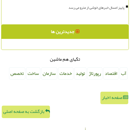
پاییز امسال خبرهای خوشی از مترو می رسد
جدیدترین ها
تگهای هم ماشین
آب
اقتصاد
رپورتاژ
تولید
خدمات
سازمان
ساخت
تخصص
صفحه اخبار
بازگشت به صفحه اصلی