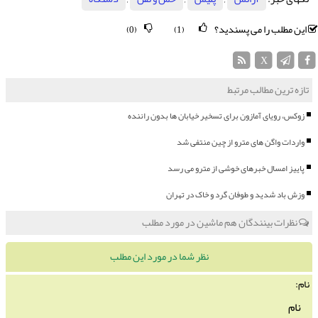
این مطلب را می پسندید؟
(0)
(1)
X
تازه ترین مطالب مرتبط
زوکس، رویای آمازون برای تسخیر خیابان ها بدون راننده
واردات واگن های مترو از چین منتفی شد
پاییز امسال خبرهای خوشی از مترو می رسد
وزش باد شدید و طوفان گرد و خاک در تهران
نظرات بینندگان هم ماشین در مورد مطلب
نظر شما در مورد این مطلب
نام: