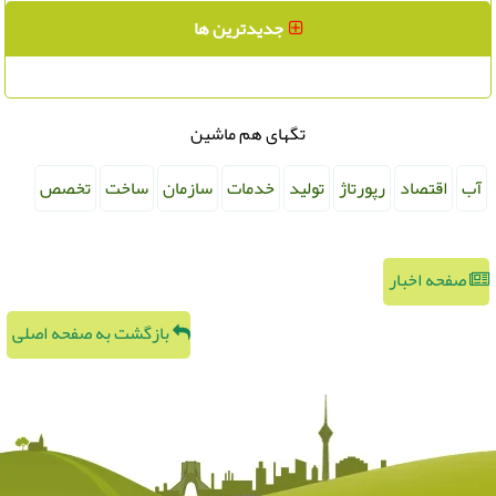
جدیدترین ها
تگهای هم ماشین
آب
اقتصاد
رپورتاژ
تولید
خدمات
سازمان
ساخت
تخصص
صفحه اخبار
بازگشت به صفحه اصلی