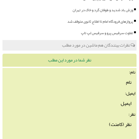
وزش باد شدید و طوفان گرد و خاک در تهران
پروازهای فرودگاه امام تا اطلاع ثانوی متوقف شد
تفاوت سرفیس پرو و سرفیس لپ تاپ
نظرات بینندگان هم ماشین در مورد مطلب
نظر شما در مورد این مطلب
نام:
ایمیل:
نظر: