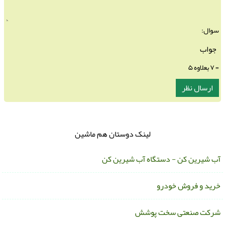
سوال:
= ۷ بعلاوه ۵
لینک دوستان هم ماشین
ب شیرین کن - دستگاه آب شیرین کن
رید و فروش خودرو
رکت صنعتی سخت پوشش